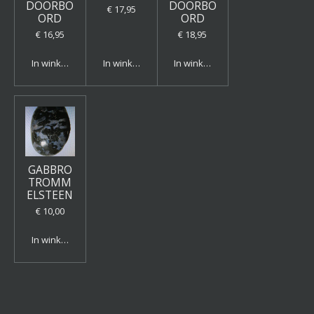
DOORBO
DOORBO
€ 17,95
ORD
ORD
€ 16,95
€ 18,95
In winkelwagen
In winkelwagen
In winkelwagen
GABBRO
TROMM
ELSTEEN
€ 10,00
In winkelwagen