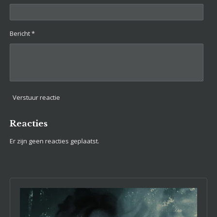
Bericht *
Verstuur reactie
Reacties
Er zijn geen reacties geplaatst.