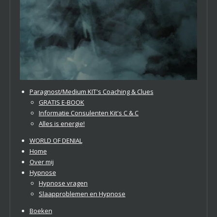
Paragnost/Medium KIT's Coaching & Clues
GRATIS E-BOOK
Informatie Consulenten Kit's C & C
Alles is energie!
WORLD OF DENIAL
Home
Over mij
Hypnose
Hypnose vragen
Slaapproblemen en Hypnose
Boeken