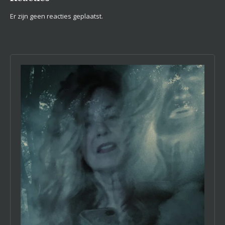
Er zijn geen reacties geplaatst.