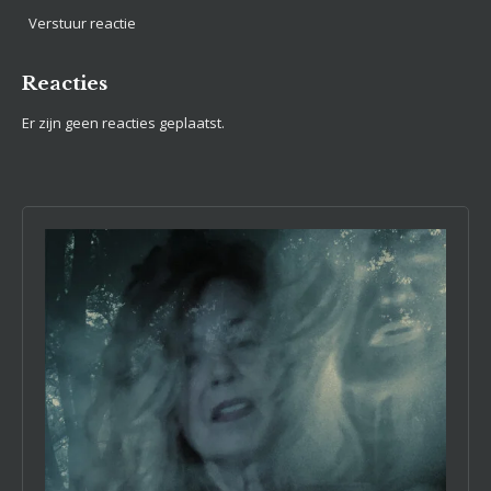
Verstuur reactie
Reacties
Er zijn geen reacties geplaatst.